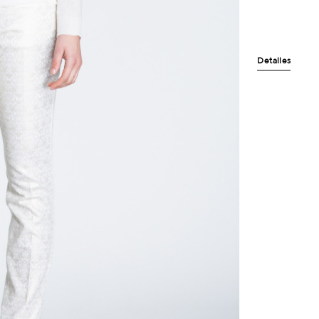
Detalles