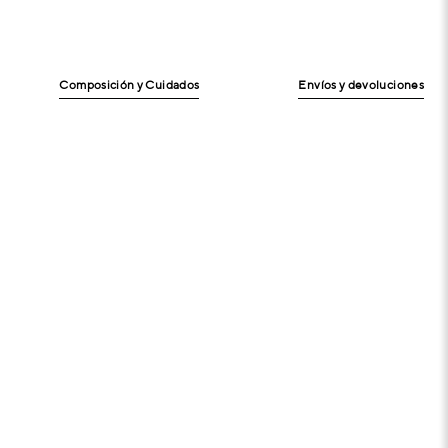
Composición y Cuidados
Envíos y devoluciones