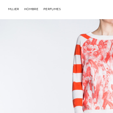
MUJER
HOMBRE
PERFUMES