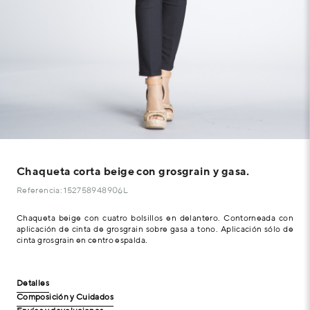
Chaqueta corta beige con grosgrain y gasa.
Referencia: 152758948906L
Chaqueta beige con cuatro bolsillos en delantero. Contorneada con
aplicación de cinta de grosgrain sobre gasa a tono. Aplicación sólo de
cinta grosgrain en centro espalda.
Detalles
Composición y Cuidados