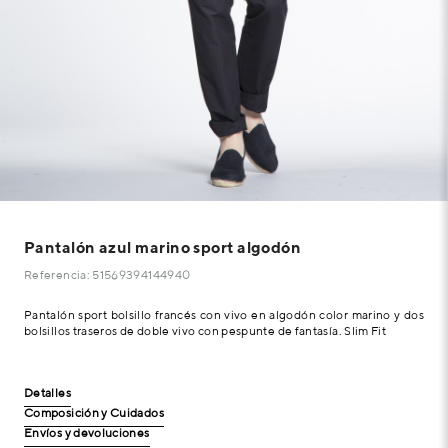
Pantalón azul marino sport algodón
Referencia: 51569394144940
Pantalón sport bolsillo francés con vivo en algodón color marino y dos
bolsillos traseros de doble vivo con pespunte de fantasía. Slim Fit
Detalles
Composición y Cuidados
Envíos y devoluciones