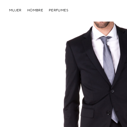
MUJER
HOMBRE
PERFUMES