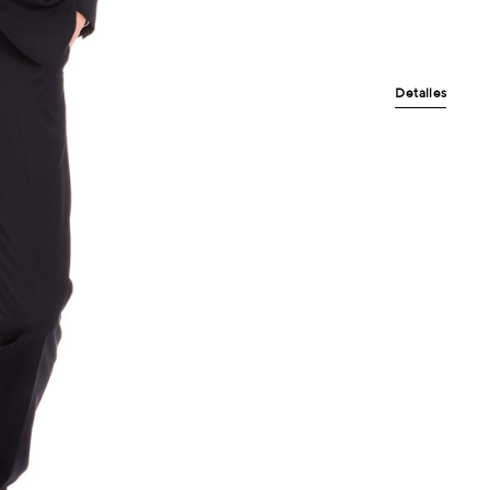
Detalles