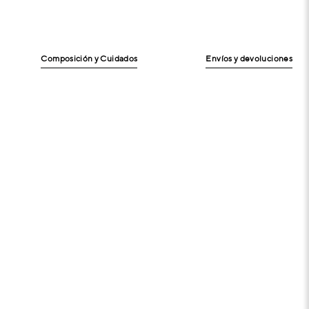
Composición y Cuidados
Envíos y devoluciones