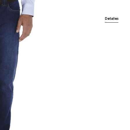
Detalles