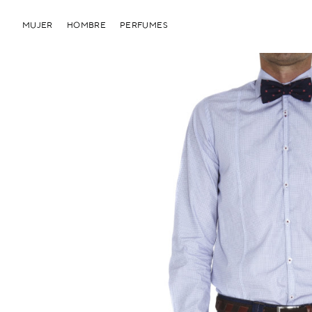
MUJER
HOMBRE
PERFUMES