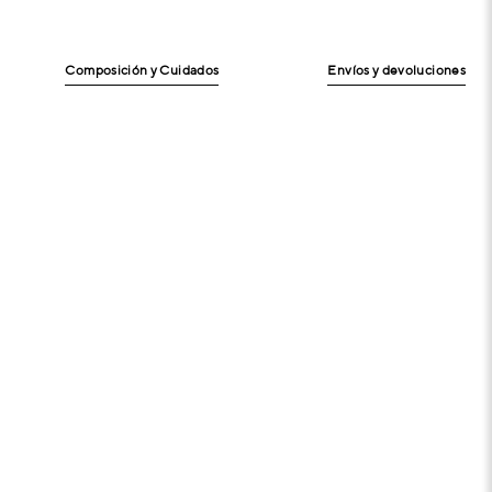
Composición y Cuidados
Envíos y devoluciones