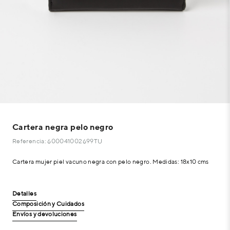
Cartera negra pelo negro
Referencia: 600041002699TU
Cartera mujer piel vacuno negra con pelo negro. Medidas: 18x10 cms
Detalles
Composición y Cuidados
Envíos y devoluciones