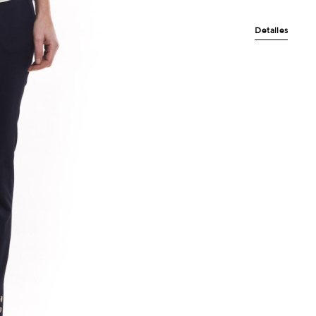
Detalles