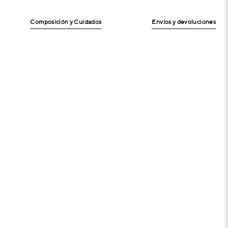
Composición y Cuidados
Envíos y devoluciones