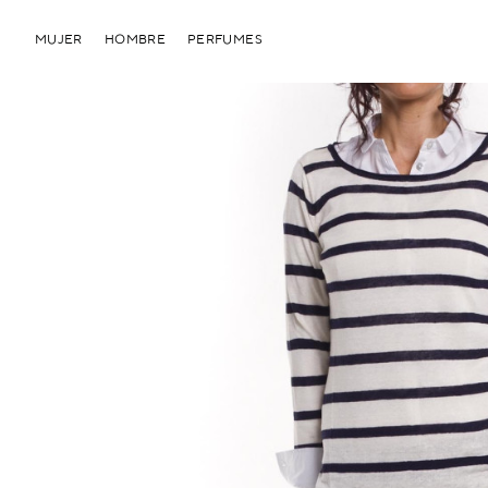
MUJER
HOMBRE
PERFUMES