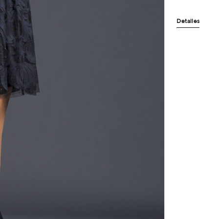
Detalles