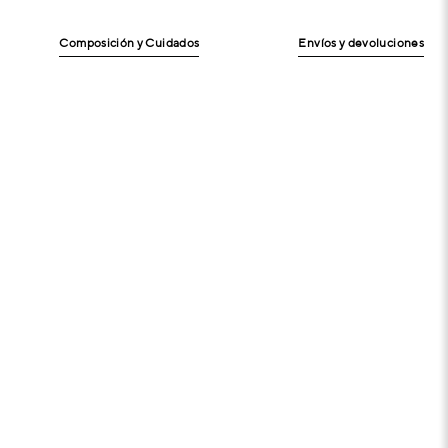
Composición y Cuidados
Envíos y devoluciones