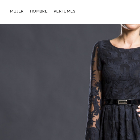
MUJER
HOMBRE
PERFUMES