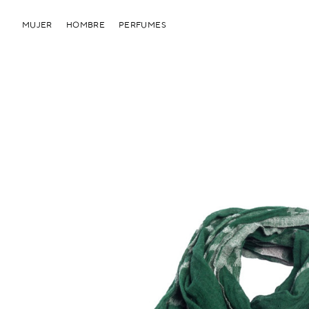
MUJER
HOMBRE
PERFUMES