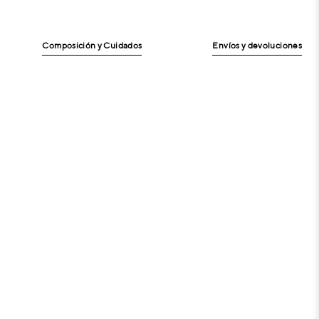
Composición y Cuidados
Envíos y devoluciones