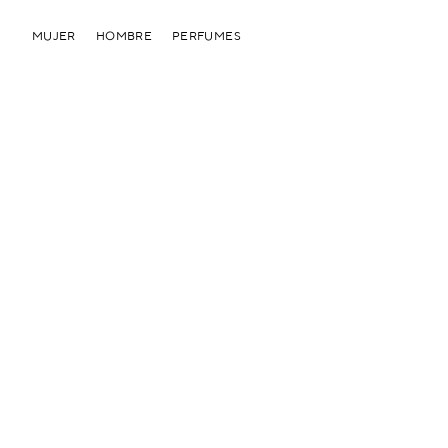
MUJER
HOMBRE
PERFUMES