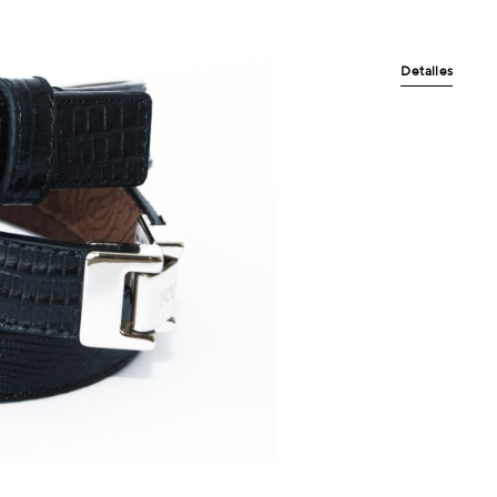
Detalles