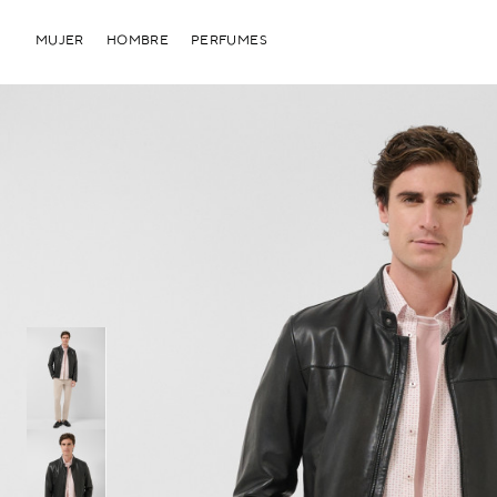
MUJER
HOMBRE
PERFUMES