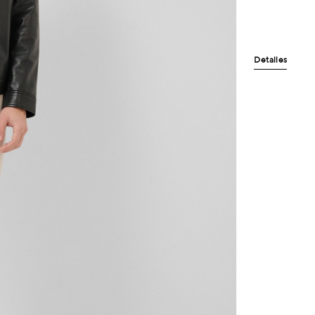
Detalles