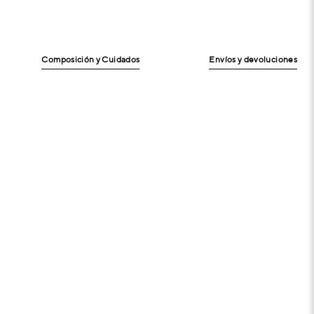
Composición y Cuidados
Envíos y devoluciones