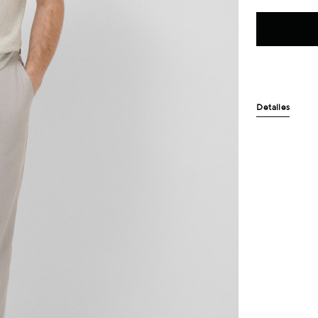
Detalles