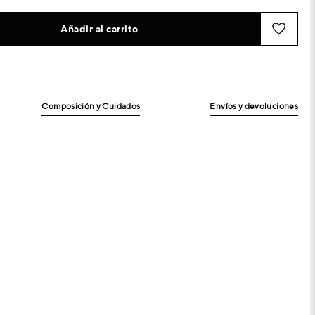
Añadir al carrito
Composición y Cuidados
Envíos y devoluciones