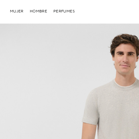
MUJER
HOMBRE
PERFUMES