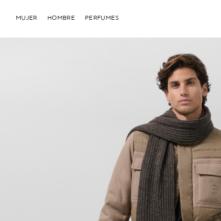
MUJER
HOMBRE
PERFUMES