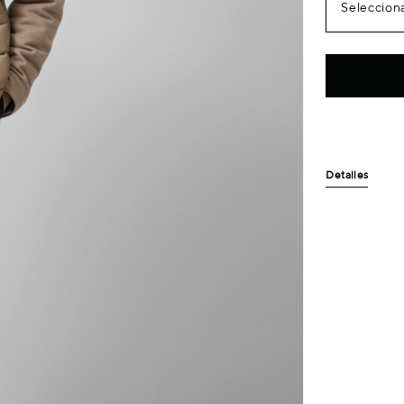
Selecciona
Detalles