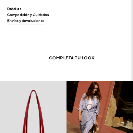
Detalles
Composición y Cuidados
Envíos y devoluciones
COMPLETA TU LOOK