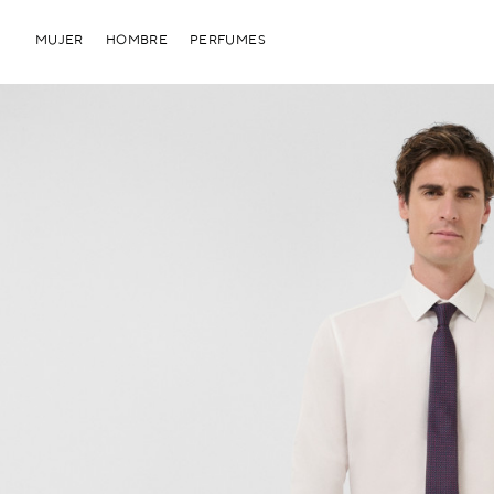
MUJER
HOMBRE
PERFUMES