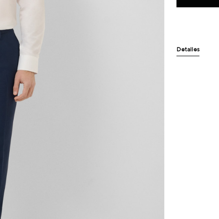
Detalles