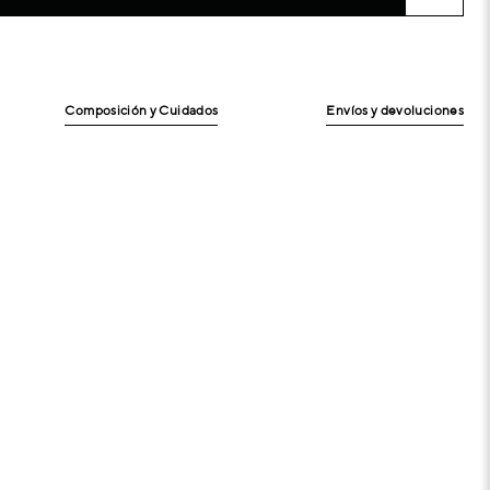
Composición y Cuidados
Envíos y devoluciones