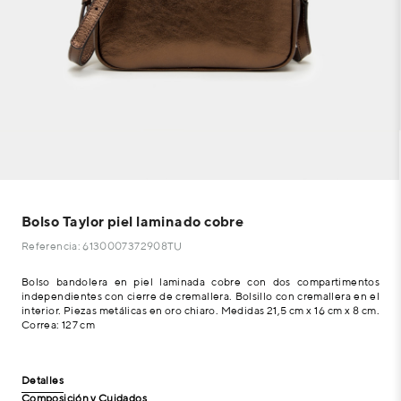
Bolso Taylor piel laminado cobre
Referencia: 6130007372908TU
Bolso bandolera en piel laminada cobre con dos compartimentos
independientes con cierre de cremallera. Bolsillo con cremallera en el
interior. Piezas metálicas en oro chiaro. Medidas 21,5 cm x 16 cm x 8 cm.
Correa: 127 cm
Detalles
Composición y Cuidados