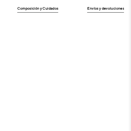
Composición y Cuidados
Envíos y devoluciones