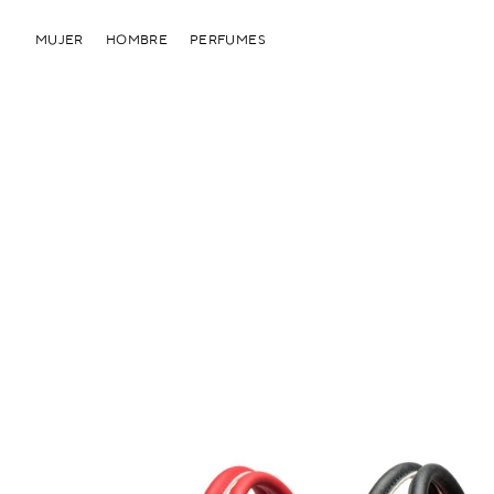
MUJER
HOMBRE
PERFUMES