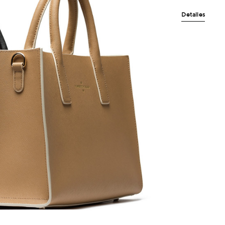
Detalles