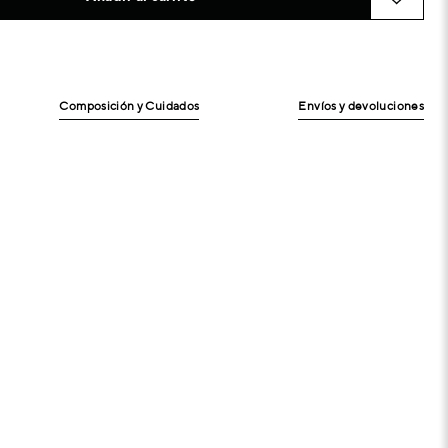
Composición y Cuidados
Envíos y devoluciones