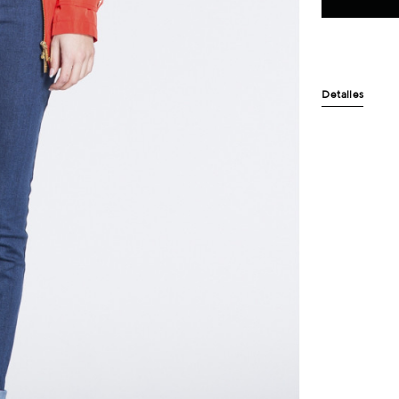
Detalles