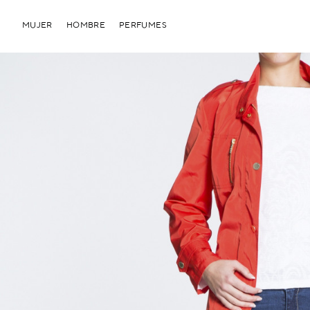
MUJER
HOMBRE
PERFUMES