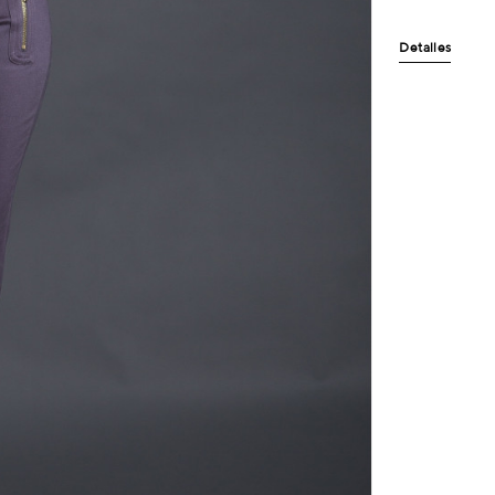
Detalles