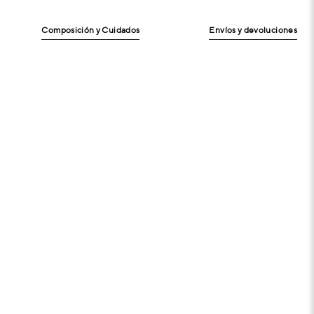
Composición y Cuidados
Envíos y devoluciones